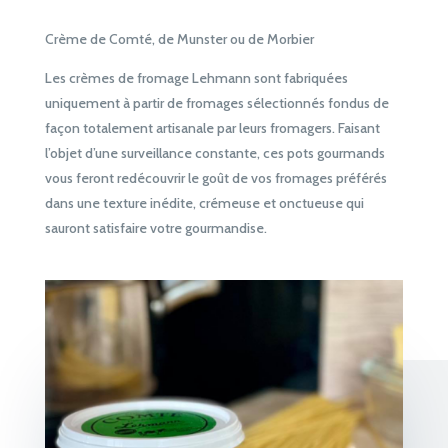
Crème de Comté, de Munster ou de Morbier
Les crèmes de fromage Lehmann sont fabriquées
uniquement à partir de fromages sélectionnés fondus de
façon totalement artisanale par leurs fromagers. Faisant
l’objet d’une surveillance constante, ces pots gourmands
vous feront redécouvrir le goût de vos fromages préférés
dans une texture inédite, crémeuse et onctueuse qui
sauront satisfaire votre gourmandise.