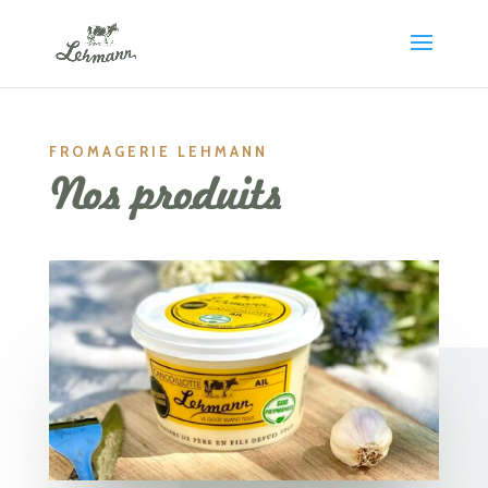
Panneau de gestion des cookies
FROMAGERIE LEHMANN
Nos produits