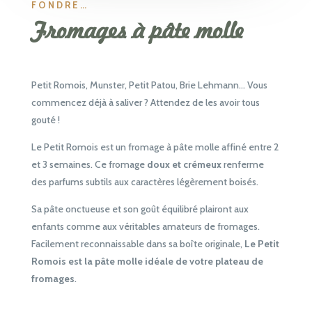
FONDRE…
Fromages à pâte molle
Petit Romois, Munster, Petit Patou, Brie Lehmann… Vous
commencez déjà à saliver ? Attendez de les avoir tous
gouté !
Le Petit Romois est un fromage à pâte molle affiné entre 2
et 3 semaines. Ce fromage
doux et crémeux
renferme
des parfums subtils aux caractères légèrement boisés.
Sa pâte onctueuse et son goût équilibré plairont aux
enfants comme aux véritables amateurs de fromages.
Facilement reconnaissable dans sa boîte originale,
Le Petit
Romois est la pâte molle idéale de votre plateau de
fromages
.