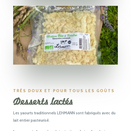
TRÈS DOUX ET POUR TOUS LES GOÛTS
Desserts lactés
Les yaourts traditionnels LEHMANN sont fabriqués avec du
lait entier pasteurisé.