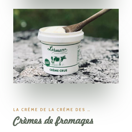
LA CRÈME DE LA CRÈME DES …
Crèmes de fromages