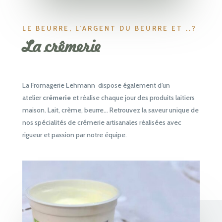
LE BEURRE, L’ARGENT DU BEURRE ET ..?
La crêmerie
La Fromagerie Lehmann
dispose également d’un
atelier
crémerie
et réalise chaque jour des produits laitiers
maison. Lait, crème, beurre… Retrouvez la saveur unique de
nos spécialités de crémerie artisanales réalisées avec
rigueur et passion par notre équipe.