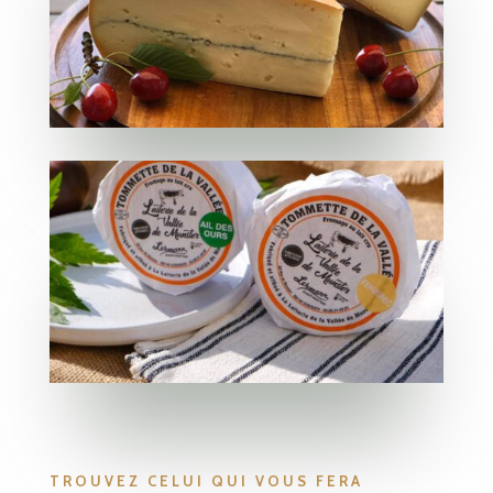
TROUVEZ CELUI QUI VOUS FERA