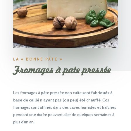
LA « BONNE PÂTE »
Fromages à pate pressée
Les fromages à pâte pressée non cuite sont
fabriqués à
base de caillé n’ayant pas (ou peu) été chauffé
. Ces
fromages sont affinés dans des caves humides et fraîches
pendant une durée pouvant aller de quelques semaines à
plus d’un an.